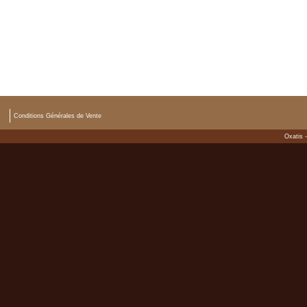
Conditions Générales de Vente
Oxatis 