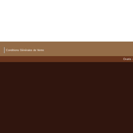
Conditions Générales de Vente
Oxatis 