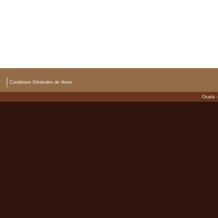
Conditions Générales de Vente
Oxatis 