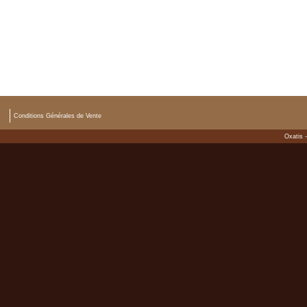
Conditions Générales de Vente
Oxatis 